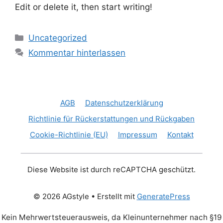
Edit or delete it, then start writing!
Kategorien
Uncategorized
Kommentar hinterlassen
AGB
Datenschutzerklärung
Richtlinie für Rückerstattungen und Rückgaben
Cookie-Richtlinie (EU)
Impressum
Kontakt
Diese Website ist durch reCAPTCHA geschützt.
© 2026 AGstyle
• Erstellt mit
GeneratePress
Kein Mehrwertsteuerausweis, da Kleinunternehmer nach §19