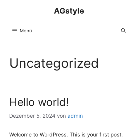
Zum
AGstyle
Inhalt
springen
Menü
Uncategorized
Hello world!
Dezember 5, 2024
von
admin
Welcome to WordPress. This is your first post.