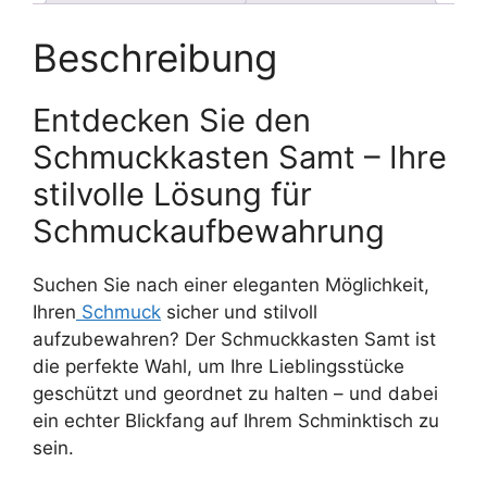
Beschreibung
Entdecken Sie den
Schmuckkasten Samt – Ihre
stilvolle Lösung für
Schmuckaufbewahrung
Suchen Sie nach einer eleganten Möglichkeit,
Ihren
Schmuck
sicher und stilvoll
aufzubewahren? Der Schmuckkasten Samt ist
die perfekte Wahl, um Ihre Lieblingsstücke
geschützt und geordnet zu halten – und dabei
ein echter Blickfang auf Ihrem Schminktisch zu
sein.