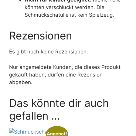
könnten verschluckt werden. Die
Schmuckschatulle ist kein Spielzeug.
Rezensionen
Es gibt noch keine Rezensionen.
Nur angemeldete Kunden, die dieses Produkt
gekauft haben, dürfen eine Rezension
abgeben.
Das könnte dir auch
gefallen …
Angebot!