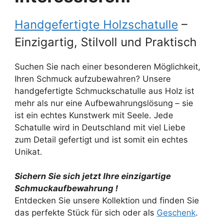
Handgefertigte Holzschatulle
–
Einzigartig, Stilvoll und Praktisch
Suchen Sie nach einer besonderen Möglichkeit,
Ihren Schmuck aufzubewahren? Unsere
handgefertigte Schmuckschatulle aus Holz ist
mehr als nur eine Aufbewahrungslösung – sie
ist ein echtes Kunstwerk mit Seele. Jede
Schatulle wird in Deutschland mit viel Liebe
zum Detail gefertigt und ist somit ein echtes
Unikat.
Sichern Sie sich jetzt Ihre einzigartige
Schmuckaufbewahrung !
Entdecken Sie unsere Kollektion und finden Sie
das perfekte Stück für sich oder als
Geschenk
.