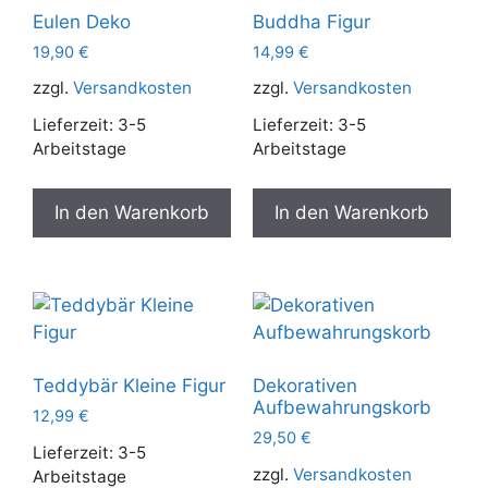
Eulen Deko
Buddha Figur
19,90
€
14,99
€
zzgl.
Versandkosten
zzgl.
Versandkosten
Lieferzeit:
3-5
Lieferzeit:
3-5
Arbeitstage
Arbeitstage
In den Warenkorb
In den Warenkorb
Teddybär Kleine Figur
Dekorativen
Aufbewahrungskorb
12,99
€
29,50
€
Lieferzeit:
3-5
zzgl.
Versandkosten
Arbeitstage