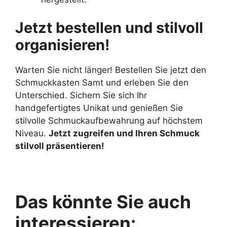
Jetzt bestellen und stilvoll
organisieren!
Warten Sie nicht länger! Bestellen Sie jetzt den
Schmuckkasten Samt und erleben Sie den
Unterschied. Sichern Sie sich Ihr
handgefertigtes Unikat und genießen Sie
stilvolle Schmuckaufbewahrung auf höchstem
Niveau.
Jetzt zugreifen und Ihren Schmuck
stilvoll präsentieren!
Das könnte Sie auch
interessieren: