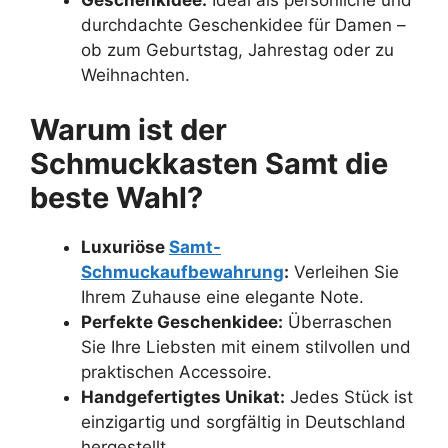
durchdachte Geschenkidee für Damen –
ob zum Geburtstag, Jahrestag oder zu
Weihnachten.
Warum ist der
Schmuckkasten Samt die
beste Wahl?
Luxuriöse
Samt-
Schmuckaufbewahrung
:
Verleihen Sie
Ihrem Zuhause eine elegante Note.
Perfekte Geschenkidee:
Überraschen
Sie Ihre Liebsten mit einem stilvollen und
praktischen Accessoire.
Handgefertigtes Unikat:
Jedes Stück ist
einzigartig und sorgfältig in Deutschland
hergestellt.