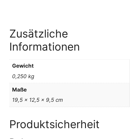
Zusätzliche
Informationen
Gewicht
0,250 kg
Maße
19,5 × 12,5 × 9,5 cm
Produktsicherheit