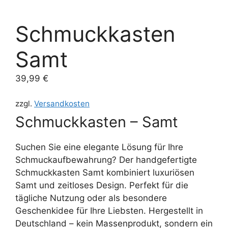
Schmuckkasten
Samt
39,99
€
zzgl.
Versandkosten
Schmuckkasten – Samt
Suchen Sie eine elegante Lösung für Ihre
Schmuckaufbewahrung? Der handgefertigte
Schmuckkasten Samt kombiniert luxuriösen
Samt und zeitloses Design. Perfekt für die
tägliche Nutzung oder als besondere
Geschenkidee für Ihre Liebsten. Hergestellt in
Deutschland – kein Massenprodukt, sondern ein