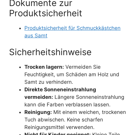
Dokumente zur
Produktsicherheit
Produktsicherheit für Schmuckkästchen
aus Samt
Sicherheitshinweise
Trocken lagern:
Vermeiden Sie
Feuchtigkeit, um Schäden am Holz und
Samt zu verhindern.
Direkte Sonneneinstrahlung
vermeiden:
Längere Sonneneinstrahlung
kann die Farben verblassen lassen.
Reinigung:
Mit einem weichen, trockenen
Tuch abwischen. Keine scharfen
Reinigungsmittel verwenden.
Nicht für Kinder geeignet:
Kleine Teile