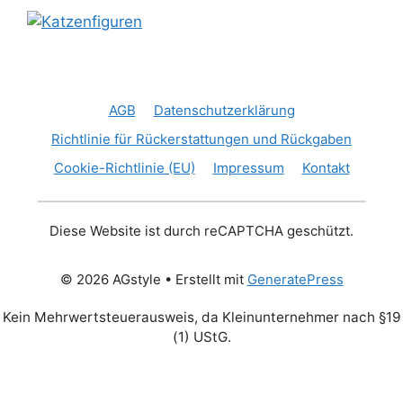
AGB
Datenschutzerklärung
Richtlinie für Rückerstattungen und Rückgaben
Cookie-Richtlinie (EU)
Impressum
Kontakt
Diese Website ist durch reCAPTCHA geschützt.
© 2026 AGstyle
• Erstellt mit
GeneratePress
Kein Mehrwertsteuerausweis, da Kleinunternehmer nach §19
(1) UStG.