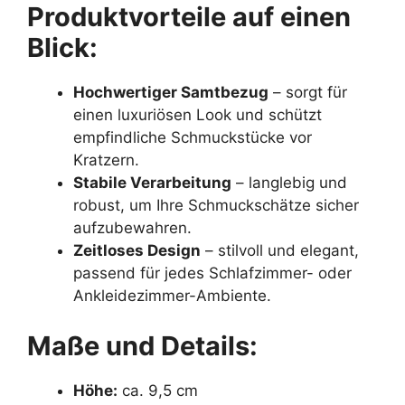
Produktvorteile auf einen
Blick:
Hochwertiger Samtbezug
– sorgt für
einen luxuriösen Look und schützt
empfindliche Schmuckstücke vor
Kratzern.
Stabile Verarbeitung
– langlebig und
robust, um Ihre Schmuckschätze sicher
aufzubewahren.
Zeitloses Design
– stilvoll und elegant,
passend für jedes Schlafzimmer- oder
Ankleidezimmer-Ambiente.
Maße und Details:
Höhe:
ca. 9,5 cm