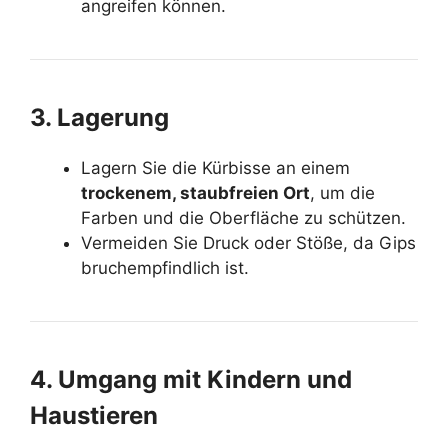
angreifen können.
3. Lagerung
Lagern Sie die Kürbisse an einem
trockenem, staubfreien Ort
, um die
Farben und die Oberfläche zu schützen.
Vermeiden Sie Druck oder Stöße, da
Gips
bruchempfindlich
ist.
4. Umgang mit Kindern und
Haustieren