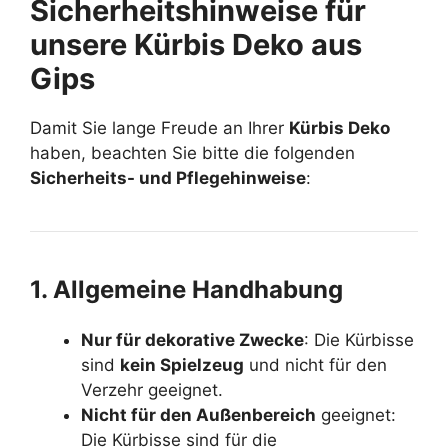
Sicherheitshinweise für
unsere Kürbis Deko aus
Gips
Damit Sie lange Freude an Ihrer
Kürbis Deko
haben, beachten Sie bitte die folgenden
Sicherheits- und Pflegehinweise
:
1. Allgemeine Handhabung
Nur für dekorative Zwecke
: Die Kürbisse
sind
kein Spielzeug
und nicht für den
Verzehr geeignet.
Nicht für den Außenbereich
geeignet:
Die Kürbisse sind für die