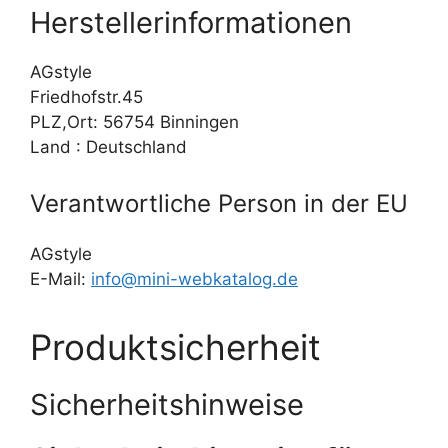
Herstellerinformationen
AGstyle
Friedhofstr.45
PLZ,Ort: 56754 Binningen
Land : Deutschland
Verantwortliche Person in der EU
AGstyle
E-Mail:
info@mini-webkatalog.de
Produktsicherheit
Sicherheitshinweise