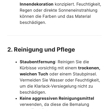
Innendekoration
konzipiert. Feuchtigkeit,
Regen oder direkte Sonneneinstrahlung
können die Farben und das Material
beschädigen.
2. Reinigung und Pflege
Staubentfernung
: Reinigen Sie die
Kürbisse vorsichtig mit einem
trockenen,
weichen Tuch
oder einem Staubpinsel.
Vermeiden Sie Wasser oder Feuchtigkeit,
um die
Klarlack-Versiegelung
nicht zu
beschädigen.
Keine aggressiven Reinigungsmittel
verwenden, da diese die Bemalung