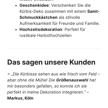
Geschenkidee
: Verschenken Sie die
Kürbis-Deko zusammen mit einem
Samt-
Schmuckkästchen
als stilvolle
Aufmerksamkeit für Freunde und Familie.
Hochzeitsdekoration
: Perfekt für
rustikale Herbsthochzeiten
Das sagen unsere Kunden
⭐
„Die Kürbisse sehen aus wie frisch vom Feld –
aber ohne die Mühe! Die
Größenauswahl
hat
mir besonders gefallen, so konnte ich sie
perfekt in meine Dekoration integrieren.“
–
Markus, Köln