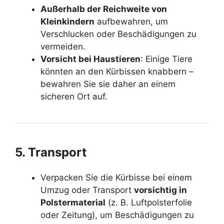
Außerhalb der Reichweite von
Kleinkindern
aufbewahren, um
Verschlucken oder Beschädigungen zu
vermeiden.
Vorsicht bei Haustieren
: Einige Tiere
könnten an den Kürbissen knabbern –
bewahren Sie sie daher an einem
sicheren Ort auf
.
5. Transport
Verpacken Sie die Kürbisse bei einem
Umzug oder Transport
vorsichtig in
Polstermaterial
(z. B. Luftpolsterfolie
oder Zeitung), um Beschädigungen zu