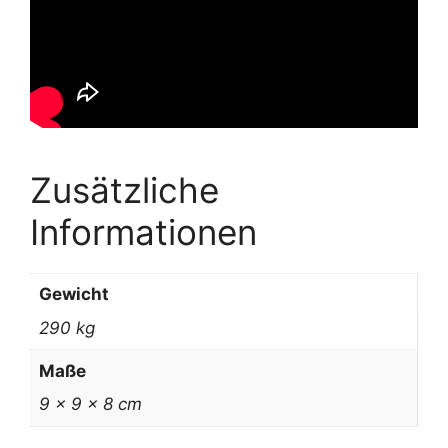
Zusätzliche
Informationen
Gewicht
290 kg
Maße
9 × 9 × 8 cm