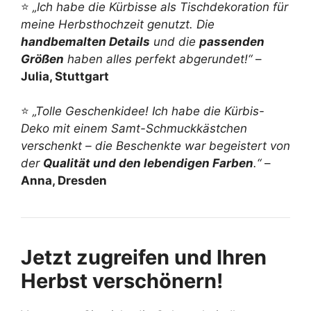
⭐
„Ich habe die Kürbisse als Tischdekoration für
meine Herbsthochzeit genutzt. Die
handbemalten Details
und die
passenden
Größen
haben alles perfekt abgerundet!“
–
Julia, Stuttgart
⭐
„Tolle Geschenkidee! Ich habe die Kürbis-
Deko mit einem Samt-Schmuckkästchen
verschenkt – die Beschenkte war begeistert von
der
Qualität und den lebendigen Farben
.“
–
Anna, Dresden
Jetzt zugreifen und Ihren
Herbst verschönern!