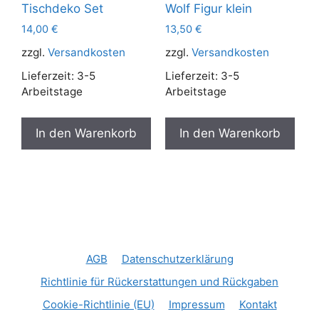
Tischdeko Set
Wolf Figur klein
14,00
€
13,50
€
zzgl.
Versandkosten
zzgl.
Versandkosten
Lieferzeit:
3-5
Lieferzeit:
3-5
Arbeitstage
Arbeitstage
In den Warenkorb
In den Warenkorb
AGB
Datenschutzerklärung
Richtlinie für Rückerstattungen und Rückgaben
Cookie-Richtlinie (EU)
Impressum
Kontakt