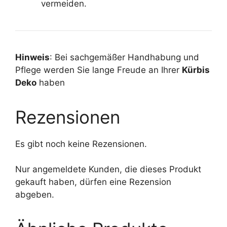
vermeiden.
Hinweis
: Bei
sachgemäßer Handhabung und
Pflege
werden Sie lange Freude an Ihrer
Kürbis
Deko
haben
Rezensionen
Es gibt noch keine Rezensionen.
Nur angemeldete Kunden, die dieses Produkt
gekauft haben, dürfen eine Rezension
abgeben.